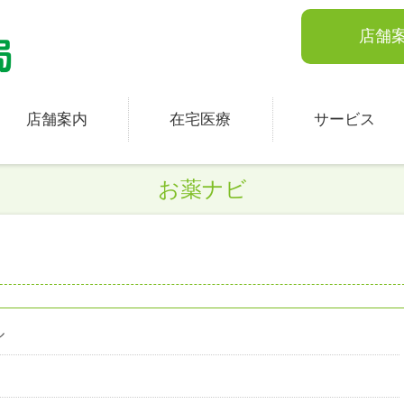
店舗
店舗案内
在宅医療
サービス
お薬ナビ
ル