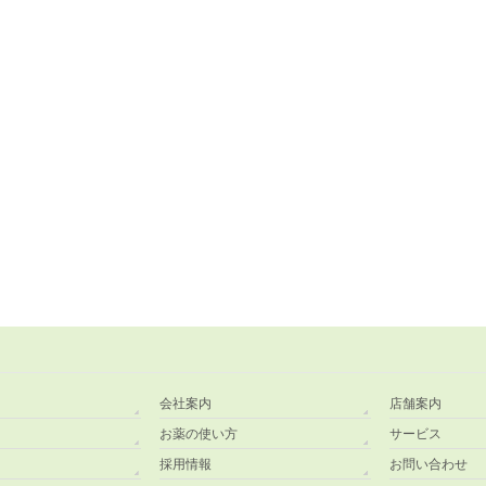
会社案内
店舗案内
お薬の使い方
サービス
採用情報
お問い合わせ