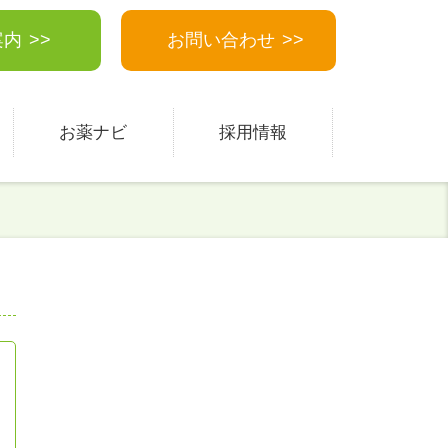
案内
お問い合わせ
お薬ナビ
採用情報