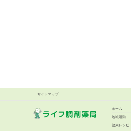
サイトマップ
ホーム
地域活動
健康レシピ