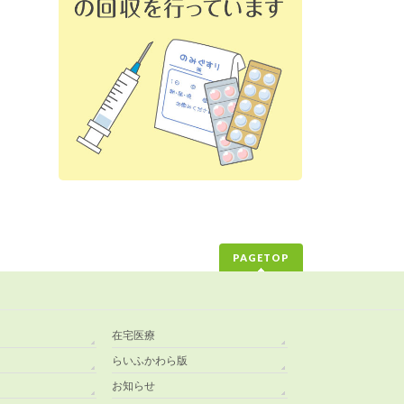
PAGETOP
在宅医療
らいふかわら版
お知らせ