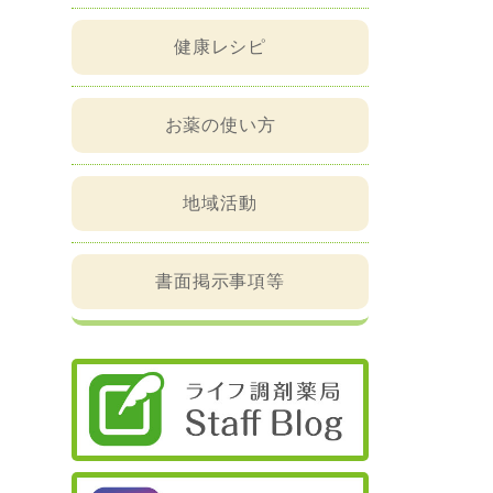
健康レシピ
お薬の使い方
地域活動
書面掲示事項等