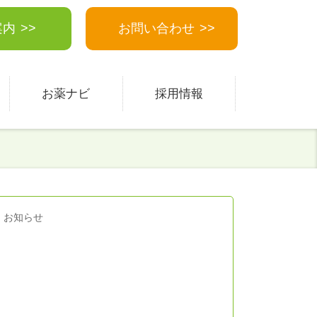
案内
お問い合わせ
お薬ナビ
採用情報
お知らせ