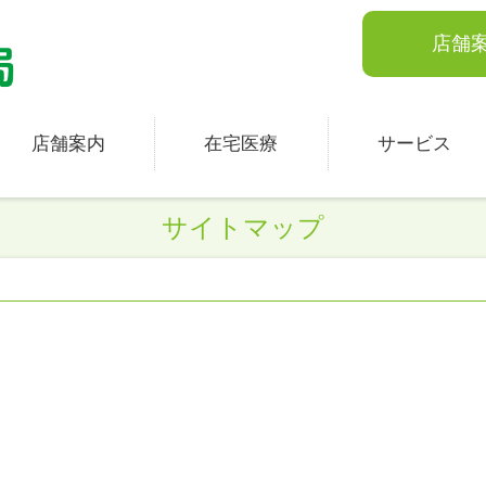
店舗
店舗案内
在宅医療
サービス
サイトマップ