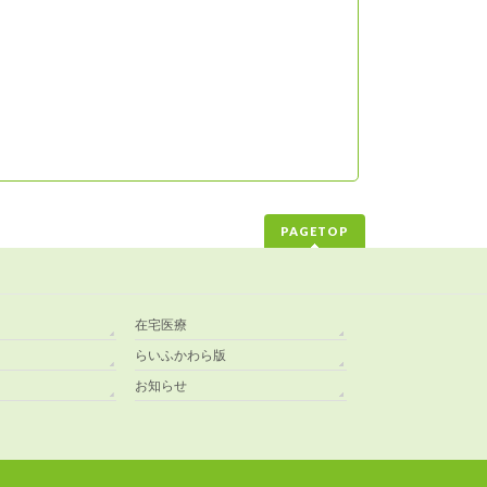
PAGETOP
在宅医療
らいふかわら版
お知らせ