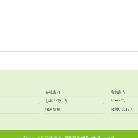
会社案内
店舗案内
お薬の使い方
サービス
採用情報
お問い合わせ
Copyright © 2026
ライフ調剤薬局
All Rights Reserved.