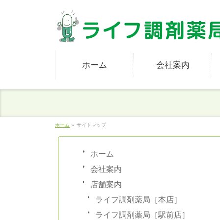
ホーム
会社案内
ホーム
»
サイトマップ
ホーム
会社案内
店舗案内
ライフ調剤薬局［本店］
ライフ調剤薬局［駅前店］