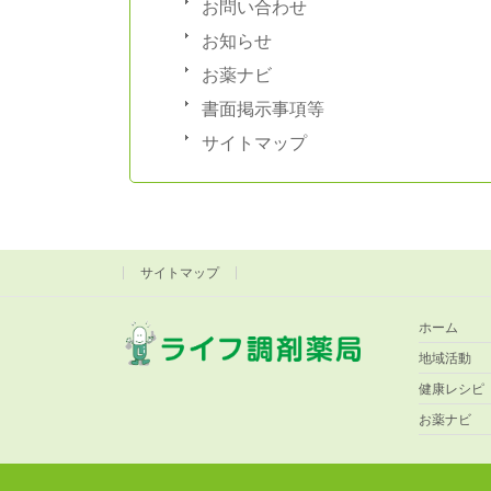
お問い合わせ
お知らせ
お薬ナビ
書面掲示事項等
サイトマップ
サイトマップ
ホーム
地域活動
健康レシピ
お薬ナビ