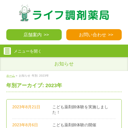
店舗案内
お問い合わせ
メニューを
開く
お知らせ
ホーム
»
お知らせ
年別: 2023年
年別アーカイブ: 2023年
2023年8月21日
こども薬剤師体験を実施しまし
た！
2023年8月6日
こども薬剤師体験の開催