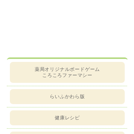
薬局オリジナルボードゲーム
ころころファーマシー
らいふかわら版
健康レシピ