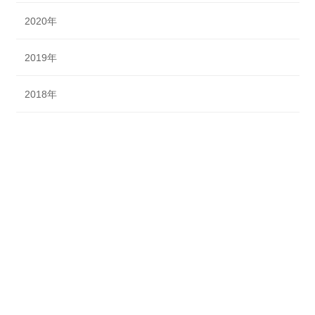
2020年
2019年
2018年