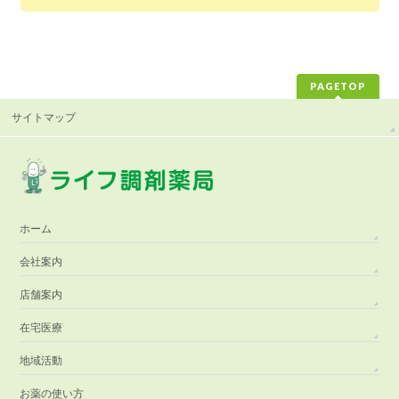
PAGETOP
サイトマップ
ホーム
会社案内
店舗案内
在宅医療
地域活動
お薬の使い方