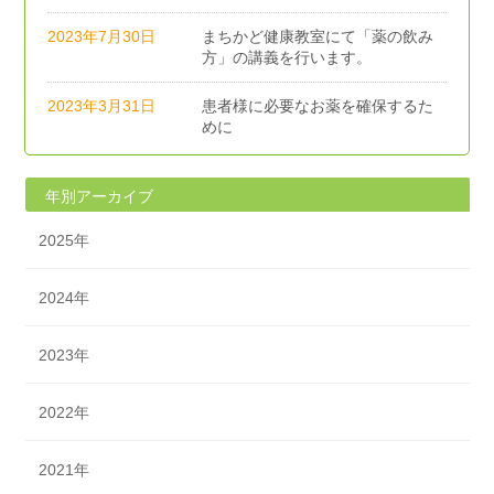
2023年7月30日
まちかど健康教室にて「薬の飲み
方」の講義を行います。
2023年3月31日
患者様に必要なお薬を確保するた
めに
年別アーカイブ
2025年
2024年
2023年
2022年
2021年