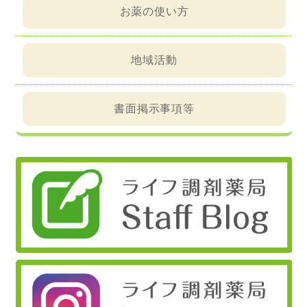
お薬の使い方
地域活動
書面掲示事項等