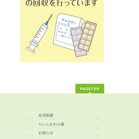
PAGETOP
在宅医療
らいふかわら版
お知らせ