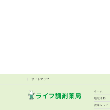
サイトマップ
ホーム
地域活動
健康レシピ