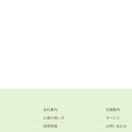
会社案内
店舗案内
お薬の使い方
サービス
採用情報
お問い合わせ