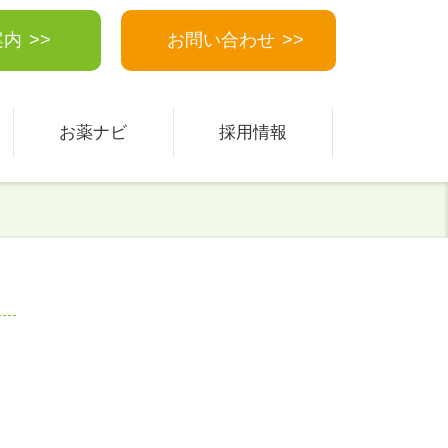
案内
お問い合わせ
お薬ナビ
採用情報